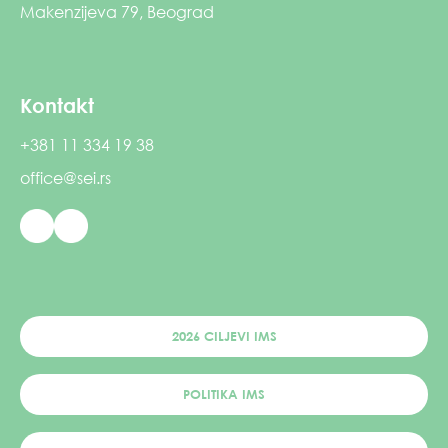
Makenzijeva 79, Beograd
Kontakt
+381 11 334 19 38
office@sei.rs
2026 CILJEVI IMS
POLITIKA IMS