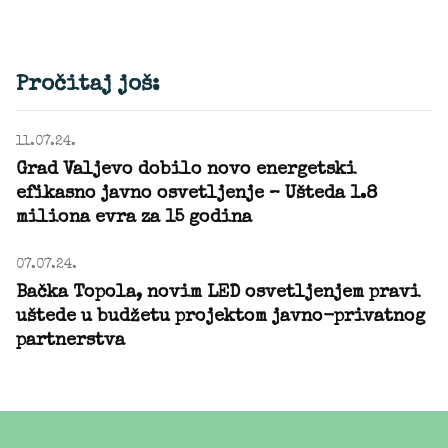
Pročitaj još:
11.07.24.
Grad Valjevo dobilo novo energetski
efikasno javno osvetljenje – Ušteda 1.8
miliona evra za 15 godina
07.07.24.
Bačka Topola, novim LED osvetljenjem pravi
uštede u budžetu projektom javno-privatnog
partnerstva