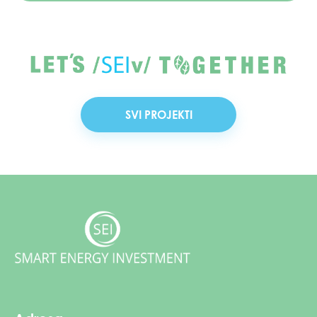
SVI PROJEKTI