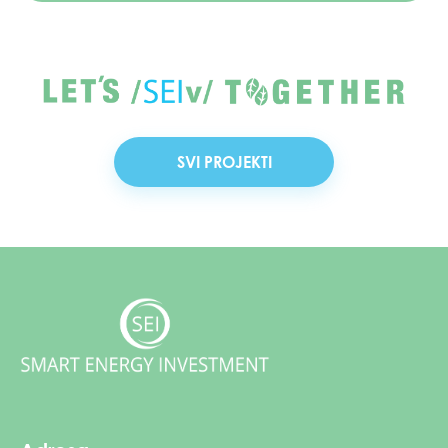
SVI PROJEKTI