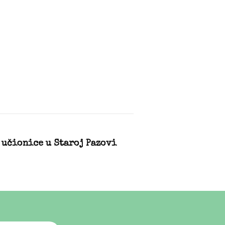
 učionice u Staroj Pazovi