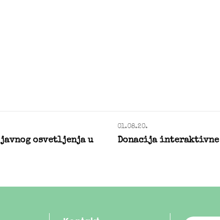
01.08.20.
javnog osvetljenja u
Donacija interaktivne